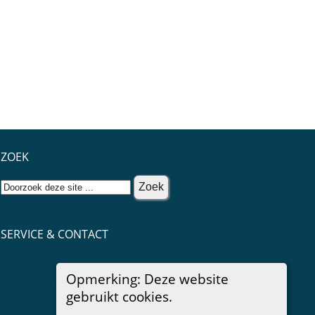
ZOEK
SERVICE & CONTACT
Contact
Opmerking: Deze website
Gegevensbescherming
gebruikt cookies.